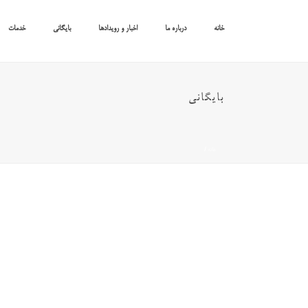
خانه
درباره ما
اخبار و رویدادها
بایگانی
خدمات
بایگانی
خانه
/