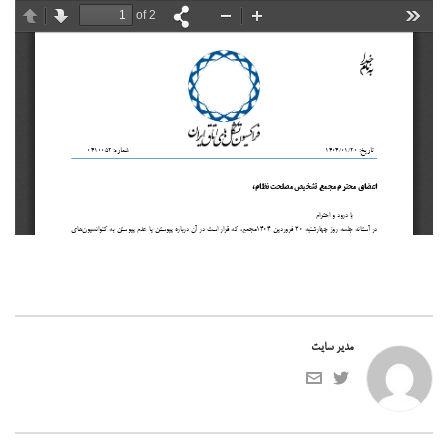
مدیر سایت