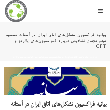
بیانیه فراکسیون تشکل‌های اتاق ایران در آستانه تصمیم
مهم مجمع تشخیص درباره کنوانسیون‌های پالرمو و
CFT
خانه
/
اخبار
/ بیانیه فراکسیون تشکل‌های اتاق ایران در آستانه تصمیم مهم مجمع تشخیص درباره کنوانسیون‌های پالرمو و CFT
بیانیه فراکسیون تشکل‌های اتاق ایران در آستانه