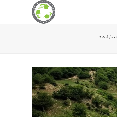
تعطیلات»