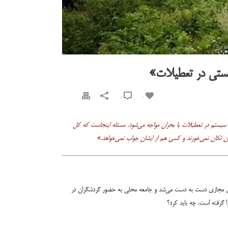
ریستی در تعطیلات»
0
0
ره سیستم در تعطیلات با بحران مواجه می‌شود. مسئله اینجاست که کل
فضای مجازی دست به دست می‌شد و جامعه محلی به حضور گردشگران در
گرفته است، چه باید کرد؟