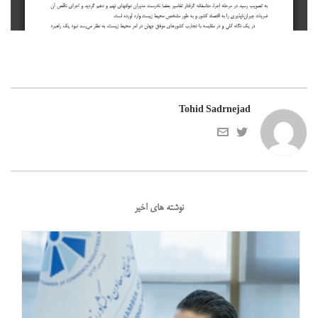
Tohid Sadrnejad
نوشته های اخیر