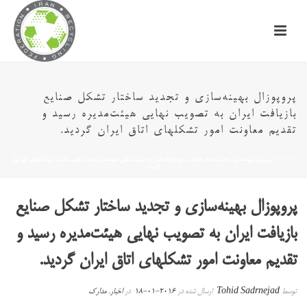
پروپوزال بهینه‌سازی و تجدید ساختار تشکل صنایع
بازیافت ایران به تصویب نهایی هیئت‌مدیره رسید و
تقدیم معاونت امور تشکلهای اتاق ایران گردید.
خانه
/
اخبار
/ پروپوزال بهینه‌سازی و تجدید ساختار تشکل صنایع بازیافت ایران به تصویب نهایی هیئت‌مدیره رسید و تقدیم معاونت امور تشکلهای اتاق ایران
گردید.
پروپوزال بهینه‌سازی و تجدید ساختار تشکل صنایع
بازیافت ایران به تصویب نهایی هیئت‌مدیره رسید و
تقدیم معاونت امور تشکلهای اتاق ایران گردید.
توسط
Tohid Sadrnejad
ارسال شده در
2016-01-18
در
اخبار
,
مدارک