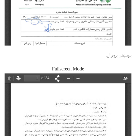
پیوستهای پروپوزال:
Fullscreen Mode