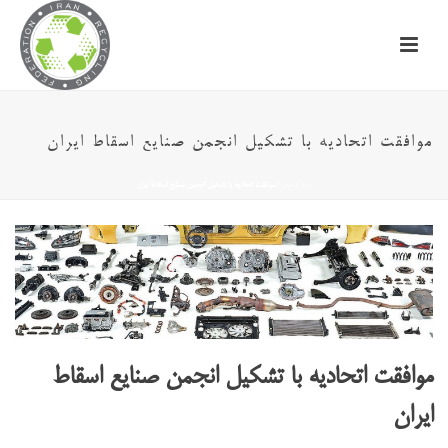
موافقت اتحادیه با تشکیل انجمن صنایع اسقاط ایران
خانه
/
اخبار
/ موافقت اتحادیه با تشکیل انجمن صنایع اسقاط ایران
موافقت اتحادیه با تشکیل انجمن صنایع اسقاط
ایران