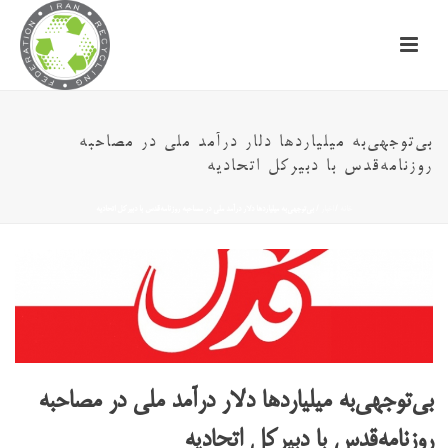
بی‌توجهی‌به میلیاردها دلار درآمد ملی در مصاحبه
روزنامه‌قدس با دبیرکل اتحادیه
خانه
/
اخبار
/ بی‌توجهی‌به میلیاردها دلار درآمد ملی در مصاحبه روزنامه‌قدس با دبیرکل اتحادیه
بی‌توجهی‌به میلیاردها دلار درآمد ملی در مصاحبه
روزنامه‌قدس با دبیرکل اتحادیه