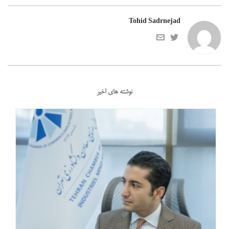
Tohid Sadrnejad
نوشته های اخیر