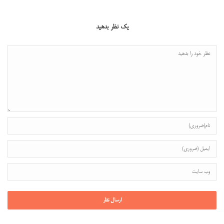
یک نظر بدهید