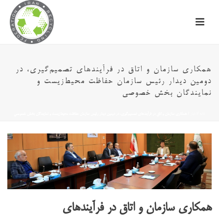
همکاری سازمان و اتاق در فرآیندهای تصمیم‌گیری، در
دومین دیدار رئیس سازمان حفاظت محیط‌زیست و
نمایندگان بخش خصوصی
خانه
/
اخبار
/ همکاری سازمان و اتاق در فرآیندهای تصمیم‌گیری، در دومین دیدار رئیس سازمان حفاظت محیط‌زیست و نمایندگان بخش خصوصی
همکاری سازمان و اتاق در فرآیندهای