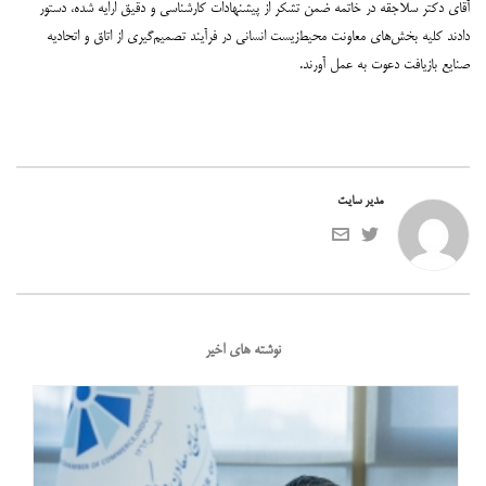
آقای دکتر سلاجقه در خاتمه ضمن تشکر از پیشنهادات کارشناسی و دقیق ارایه شده، دستور
دادند کلیه بخش‌های معاونت محیط‌زیست انسانی در فرآیند تصمیم‌گیری از اتاق و اتحادیه
صنایع بازیافت دعوت به عمل آورند.
مدیر سایت
نوشته های اخیر