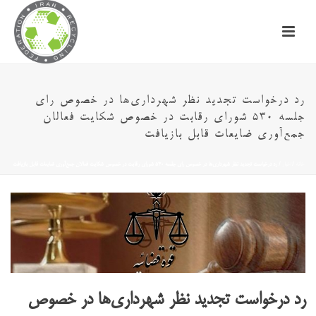
رد درخواست تجدید نظر شهرداری‌ها در خصوص رای
جلسه ۵۳۰ شورای رقابت در خصوص شکایت فعالان
جمع‌آوری ضایعات قابل بازیافت
خانه
/
اخبار
/ رد درخواست تجدید نظر شهرداری‌ها در خصوص رای جلسه ۵۳۰ شورای رقابت در خصوص شکایت فعالان جمع‌آوری ضایعات قابل بازیافت
رد درخواست تجدید نظر شهرداری‌ها در خصوص