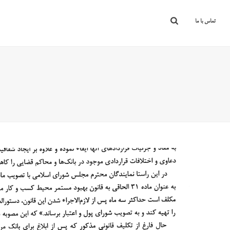
تماس با ما