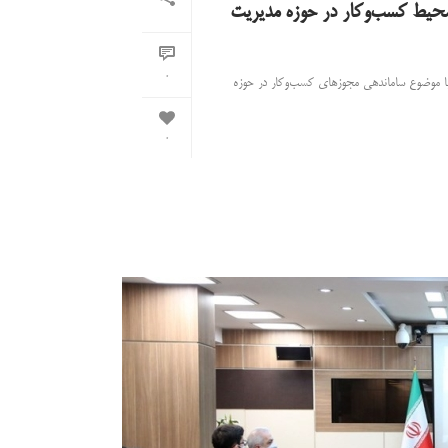
حیط کسب‌وکار در حوزه مدیریت
0
 موضوع ساماندهی مجوزهای کسب‌وکار در حوزه
0