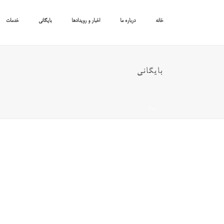
خانه
درباره ما
اخبار و رویدادها
بایگانی
خدمات
بایگانی
خانه
/