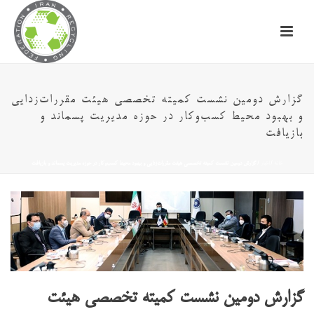
گزارش دومین نشست کمیته تخصصی هیئت مقررات‌زدایی
و بهبود محیط کسب‌وکار در حوزه مدیریت پسماند و
بازیافت
خانه
/
اخبار
/ گزارش دومین نشست کمیته تخصصی هیئت مقررات‌زدایی و بهبود محیط کسب‌وکار در حوزه مدیریت پسماند و بازیافت
گزارش دومین نشست کمیته تخصصی هیئت