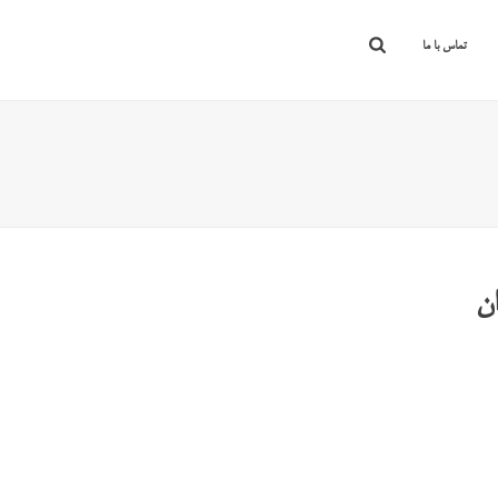
تماس با ما
ان