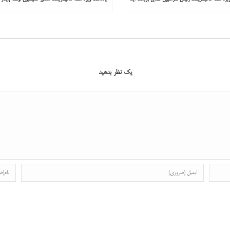
یک نظر بدهید