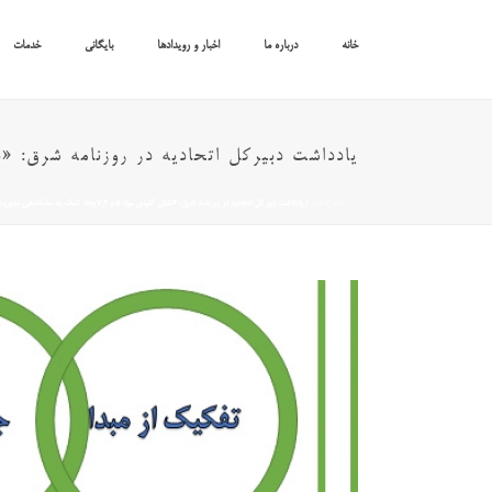
خانه
درباره ما
اخبار و رویدادها
بایگانی
خدمات
یادداشت دبیرکل اتحادیه در روزنامه شرق: «نقش کلیدی مواد ۵ و ۶ لایحه کمک 
خانه
/
اخبار
/ یادداشت دبیرکل اتحادیه در روزنامه شرق: «نقش کلیدی مواد ۵ و ۶ لایحه کمک به ساماندهی مدیریت پسماندها»