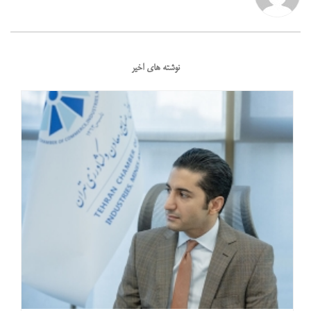
نوشته های اخیر