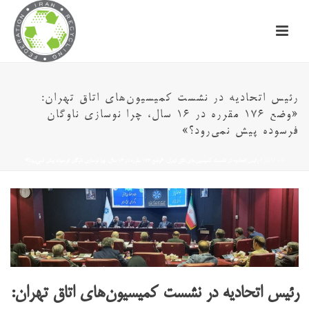
رئیس اتحادیه در نشست کمیسیون‌های اتاق تهران:
«وضع ۱۷۶ مقرره در ۱۶ سال، چرا نوسازی ناوگان
فرسوده پیش نمی‌رود؟»
خانه
/
اخبار
/ رئیس اتحادیه در نشست کمیسیون‌های اتاق تهران: «وضع ۱۷۶ مقرره در ۱۶ سال، چرا نوسازی ناوگان فرسوده پیش نمی‌رود؟»
رئیس اتحادیه در نشست کمیسیون‌های اتاق تهران: