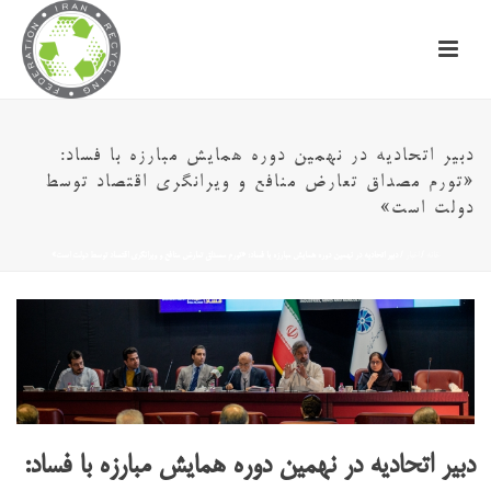
دبیر اتحادیه در نهمین دوره همایش مبارزه با فساد:
«تورم مصداق تعارض منافع و ویرانگری اقتصاد توسط
دولت‌ است»
خانه
/
اخبار
/ دبیر اتحادیه در نهمین دوره همایش مبارزه با فساد: «تورم مصداق تعارض منافع و ویرانگری اقتصاد توسط دولت‌ است»
دبیر اتحادیه در نهمین دوره همایش مبارزه با فساد: