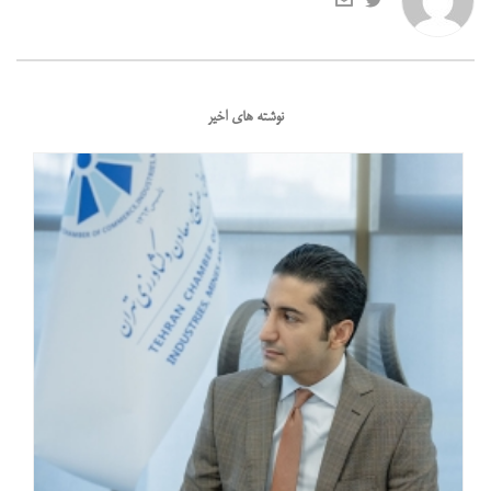
نوشته های اخیر