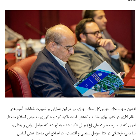
است.
افشین سهراب‌خان، بازرس‌کل استان تهران، نیز در این همایش بر ضرورت شناخت آسیب‌های
نظام اداری در کشور برای مقابله و کاهش فساد، تاکید کرد و با گریزی به مبانی اصلاح ساختار
اداری که در سیره حضرت علی (ع) بر آن تاکید شده، یادآور شد که عوامل روانی و رفتاری،
سازمانی، فرهنگی در کنار عوامل سیاسی و اقتصادی در اصلاح این ساختار نقش اساسی