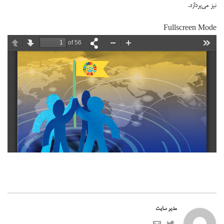
نیز ‌می‌پردازد.
Fullscreen Mode
مدیر سایت