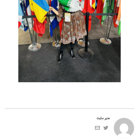
مدیر سایت