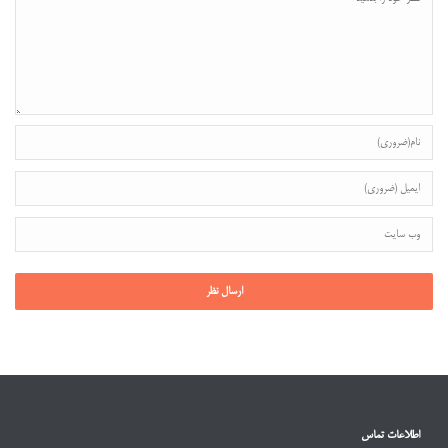
اطلاعات تماس