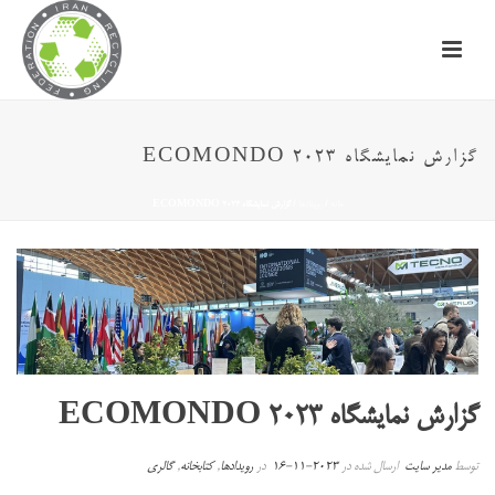
گزارش نمایشگاه ECOMONDO 2023
خانه
/
رویدادها
/ گزارش نمایشگاه ECOMONDO 2023
گزارش نمایشگاه ECOMONDO 2023
توسط
مدیر سایت
ارسال شده در
2023-11-16
در
رویدادها
,
کتابخانه
,
گالری