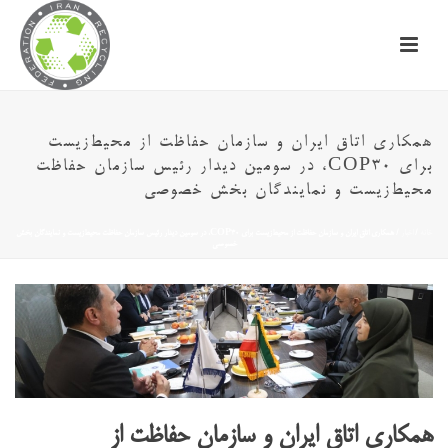
همکاری اتاق ایران و سازمان حفاظت از محیط‌زیست
برای COP30، در سومین دیدار رئیس سازمان حفاظت
محیط‌زیست و نمایندگان بخش خصوصی
خانه
/
اخبار
/ همکاری اتاق ایران و سازمان حفاظت از محیط‌زیست برای COP30، در سومین دیدار رئیس سازمان حفاظت محیط‌زیست و نمایندگان بخش
خصوصی
همکاری اتاق ایران و سازمان حفاظت از