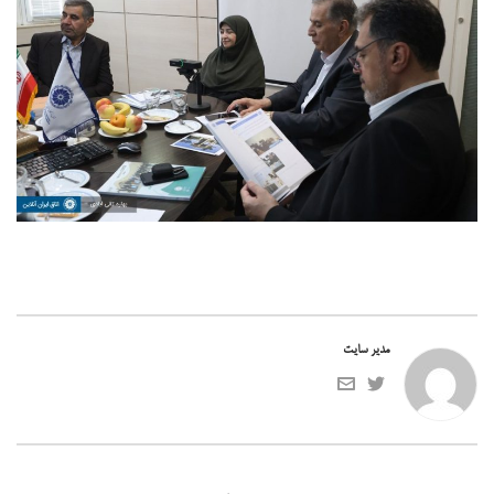
مدیر سایت