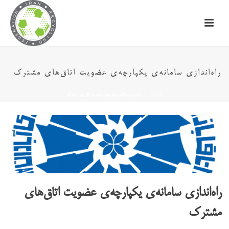
راه‌اندازی سامانه‌ی یکپارچه‌ی عضویت اتاق‌های مشترک
خانه
/
اخبار
/ راه‌اندازی سامانه‌ی یکپارچه‌ی عضویت اتاق‌های مشترک
راه‌اندازی سامانه‌ی یکپارچه‌ی عضویت اتاق‌های
مشترک