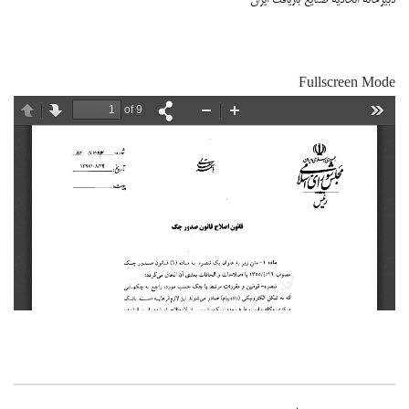
Fullscreen Mode