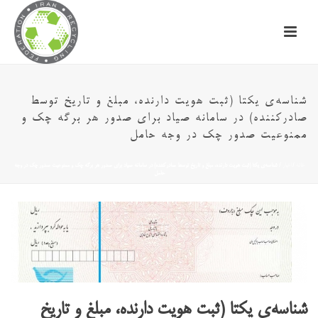
شناسه‌ی یکتا (ثبت هویت دارنده، مبلغ و تاریخ توسط
صادرکننده) در سامانه صیاد برای صدور هر برگه چک و
ممنوعیت صدور چک در وجه حامل
خانه
/
اخبار
/ شناسه‌ی یکتا (ثبت هویت دارنده، مبلغ و تاریخ توسط صادرکننده) در سامانه صیاد برای صدور هر برگه چک و ممنوعیت صدور چک در وجه
حامل
شناسه‌ی یکتا (ثبت هویت دارنده، مبلغ و تاریخ