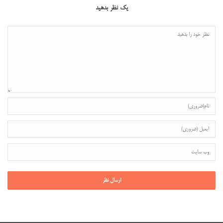
یک نظر بدهید