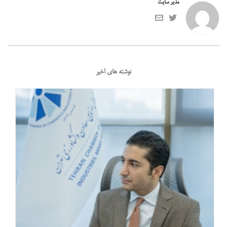
مدیر سایت
نوشته های اخیر