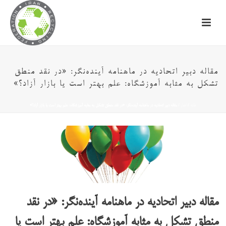
مقاله دبیر اتحادیه در ماهنامه آینده‌نگر: «در نقد منطق
تشکل به مثابه آموزشگاه: علم بهتر است یا بازار آزاد؟»
خانه
/
اخبار
/ مقاله دبیر اتحادیه در ماهنامه آینده‌نگر: «در نقد منطق تشکل به مثابه آموزشگاه: علم بهتر است یا بازار آزاد؟»
مقاله دبیر اتحادیه در ماهنامه آینده‌نگر: «در نقد
منطق تشکل به مثابه آموزشگاه: علم بهتر است یا