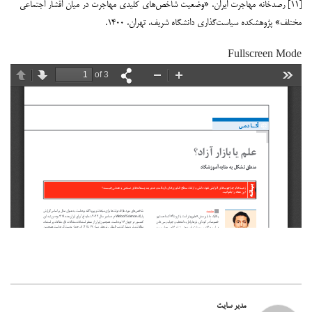
[۱۱] رصدخانه مهاجرت ایران، «وضعیت شاخص‌های کلیدی مهاجرت در میان اقشار اجتماعی
مختلف» پژوهشکده سیاست‌گذاری دانشگاه شریف، تهران، ۱۴۰۰.
Fullscreen Mode
مدیر سایت