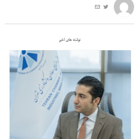
نوشته های اخیر