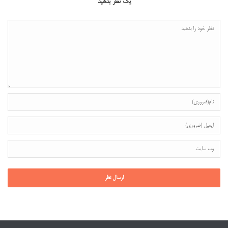
یک نظر بدهید