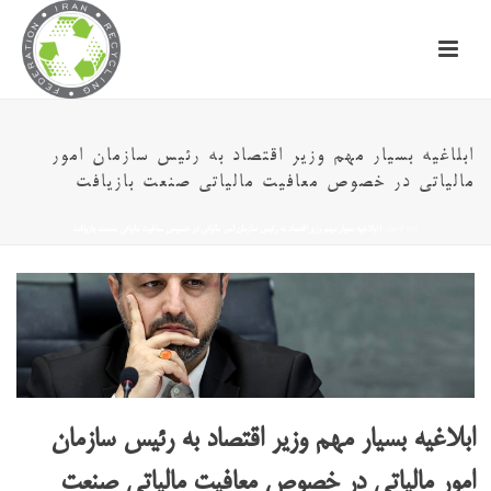
ابلاغیه بسیار مهم وزیر اقتصاد به رئیس سازمان امور
مالیاتی در خصوص معافیت مالیاتی صنعت بازیافت
خانه
/
اخبار
/ ابلاغیه بسیار مهم وزیر اقتصاد به رئیس سازمان امور مالیاتی در خصوص معافیت مالیاتی صنعت بازیافت
ابلاغیه بسیار مهم وزیر اقتصاد به رئیس سازمان
امور مالیاتی در خصوص معافیت مالیاتی صنعت