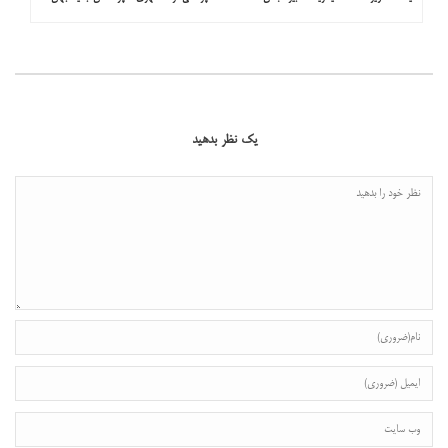
یک نظر بدهید