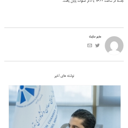
جلسه در ساعت ۱۶:۰۰ با ذکر صلوات پایان یافت.
مدیر سایت
نوشته های اخیر