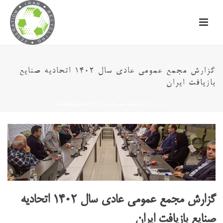
گزارش مجمع عمومی عادی سال ۱۴۰۲ اتحادیه صنایع
بازیافت ایران
خانه
/
رویدادها
/ گزارش مجمع عمومی عادی سال ۱۴۰۲ اتحادیه صنایع بازیافت ایران
گزارش مجمع عمومی عادی سال ۱۴۰۲ اتحادیه
صنایع بازیافت ایران