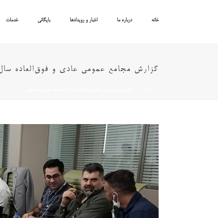
خانه
درباره ما
اخبار و رویدادها
بایگانی
خدمات
گزارش مجامع عمومی عادی و فوق‌العاده سال ۱۴۰۱ اتحادیه صنایع بازیافت ایر
خانه
/
مدارک
/ گزارش مجامع عمومی عادی و فوق‌العاده سال ۱۴۰۱ اتحادیه صنایع بازیافت ایران