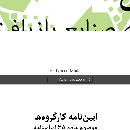
Fullscreen Mode