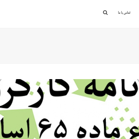
تماس با ما