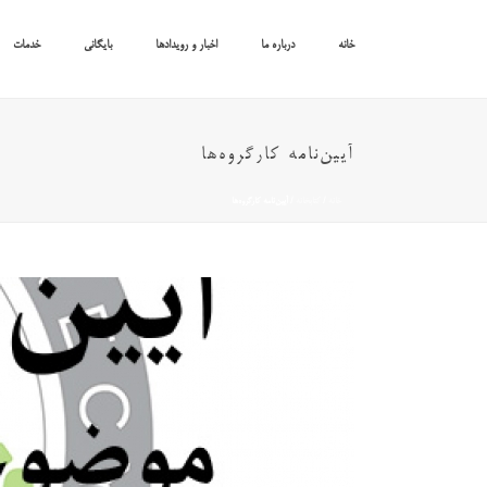
خانه
درباره ما
اخبار و رویدادها
بایگانی
خدمات
آیین‌نامه کارگروه‌ها
خانه
/
کتابخانه
/ آیین‌نامه کارگروه‌ها