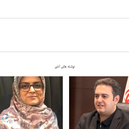
نوشته های اخیر