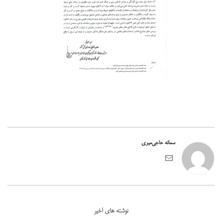
سمانه حاجی‌میری
نوشته های اخیر