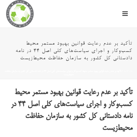
تأکید بر عدم رعایت قوانین بهبود مستمر محیط
کسب‌وکار و اجرای سیاست‌های کلی اصل ۴۴ در نامه
دادستانی کل کشور به سازمان حفاظت محیط‌زیست
خانه
/
اخبار
/ تأکید بر عدم رعایت قوانین بهبود مستمر محیط کسب‌وکار و اجرای سیاست‌های کلی اصل ۴۴ در نامه دادستانی کل کشور به سازمان حفاظت
محیط‌زیست
تأکید بر عدم رعایت قوانین بهبود مستمر محیط
کسب‌وکار و اجرای سیاست‌های کلی اصل ۴۴ در
نامه دادستانی کل کشور به سازمان حفاظت
محیط‌زیست