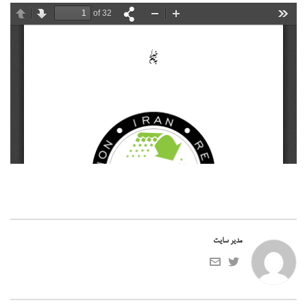
مدیر سایت