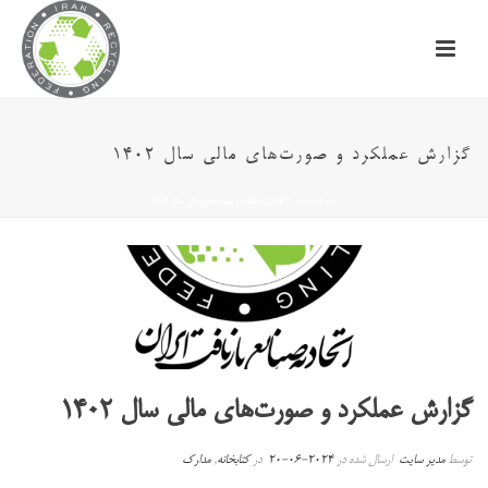
گزارش عملکرد و صورت‌های مالی سال ۱۴۰۲
خانه
/
کتابخانه
/ گزارش عملکرد و صورت‌های مالی سال ۱۴۰۲
گزارش عملکرد و صورت‌های مالی سال ۱۴۰۲
توسط
مدیر سایت
ارسال شده در
2024-06-20
در
کتابخانه
,
مدارک