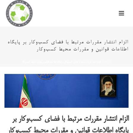
الزام انتشار مقررات مرتبط با فضای کسب‌وکار بر پایگاه
اطلاعات قوانین و مقررات محیط کسب‌وکار
خانه
/
اخبار
/ الزام انتشار مقررات مرتبط با فضای کسب‌وکار بر پایگاه اطلاعات قوانین و مقررات محیط کسب‌وکار
الزام انتشار مقررات مرتبط با فضای کسب‌وکار بر
پایگاه اطلاعات قوانین و مقررات محیط کسب‌وکار