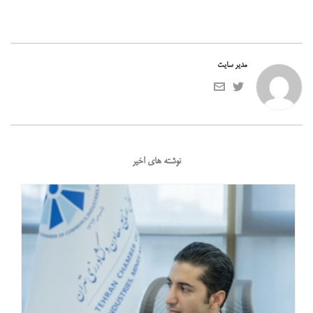
مدیر سایت
نوشته های اخیر