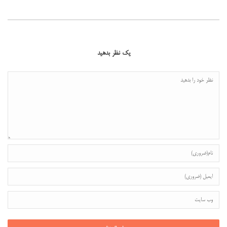
یک نظر بدهید