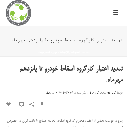
تمدید اعتبار کارگروه اسقاط خودرو تا پانزدهم مهرماه.
خانه
/
اخبار
/ تمدید اعتبار کارگروه اسقاط خودرو تا پانزدهم مهرماه.
تمدید اعتبار کارگروه اسقاط خودرو تا پانزدهم
مهرماه.
توسط
Tohid Sadrnejad
ارسال شده در
2016-09-03
در
اخبار
0
0
پیرو درخواست بعضی از اعضاء محترم کارگروه اسقاط اتحادیه صنایع بازیافت ایران در خصوص