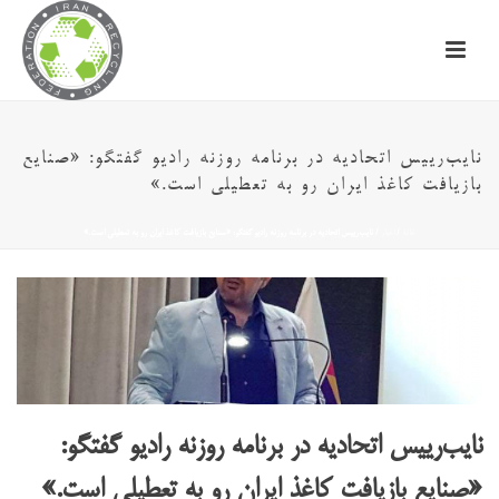
نایب‌رییس اتحادیه در برنامه روزنه رادیو گفتگو: «صنایع
بازیافت کاغذ ایران رو به تعطیلی است.»
خانه
/
اخبار
/ نایب‌رییس اتحادیه در برنامه روزنه رادیو گفتگو: «صنایع بازیافت کاغذ ایران رو به تعطیلی است.»
نایب‌رییس اتحادیه در برنامه روزنه رادیو گفتگو:
«صنایع بازیافت کاغذ ایران رو به تعطیلی است.»