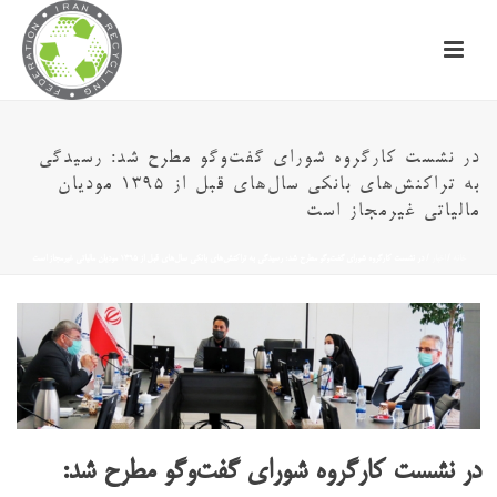
در نشست کارگروه شورای گفت‌وگو مطرح شد: رسیدگی
به تراکنش‌های بانکی سال‌های قبل از ۱۳۹۵ مودیان
مالیاتی غیرمجاز است
خانه
/
اخبار
/ در نشست کارگروه شورای گفت‌وگو مطرح شد: رسیدگی به تراکنش‌های بانکی سال‌های قبل از ۱۳۹۵ مودیان مالیاتی غیرمجاز است
در نشست کارگروه شورای گفت‌وگو مطرح شد: