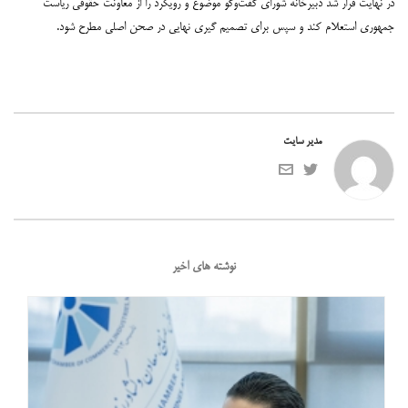
در نهایت قرار شد دبیرخانه شورای گفت‌وگو موضوع و رویکرد را از معاونت حقوقی ریاست
جمهوری استعلام کند و سپس برای تصمیم گیری نهایی در صحن اصلی مطرح شود.
مدیر سایت
نوشته های اخیر