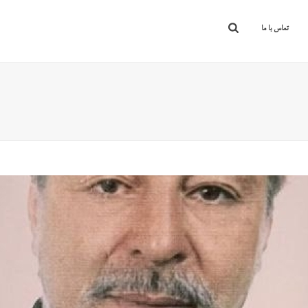
تماس با ما