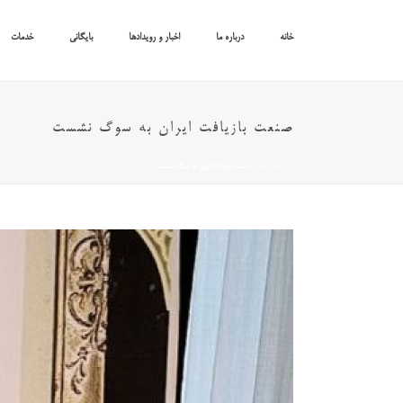
خانه
درباره ما
اخبار و رویدادها
بایگانی
خدمات
صنعت بازیافت ایران به سوگ نشست
خانه
/
اخبار
/ صنعت بازیافت ایران به سوگ نشست