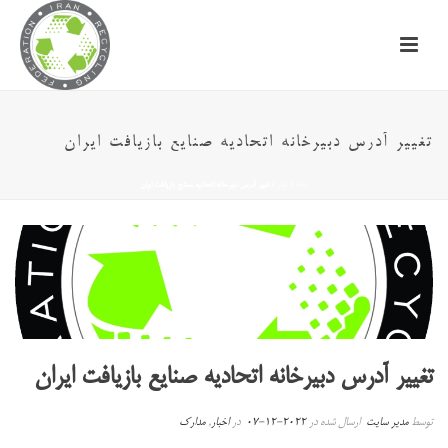
تغییر آدرس دبیرخانه اتحادیه صنایع بازیافت ایران
خانه
/
اخبار
/ تغییر آدرس دبیرخانه اتحادیه صنایع بازیافت ایران
تغییر آدرس دبیرخانه اتحادیه صنایع بازیافت ایران
توسط
مدیر سایت
ارسال شده در
2022-12-07
در
اخبار
,
مدارک