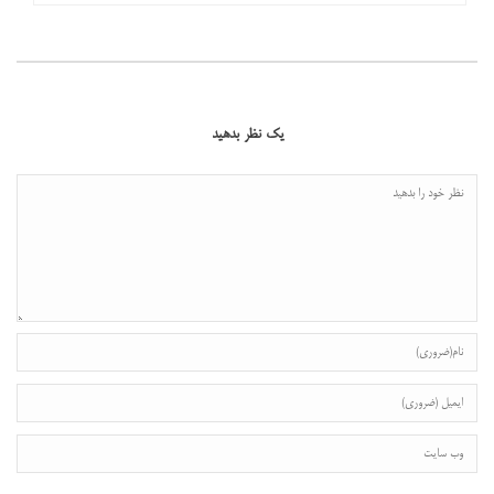
یک نظر بدهید