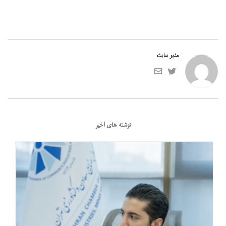
مدیر سایت
نوشته های اخیر