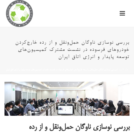
بررسی نوسازی ناوگان حمل‌ونقل و از رده خارج‌کردن
خودروهای فرسوده در نشست مشترک کمیسیون‌های
توسعه پایدار و انرژی اتاق ایران
خانه
/
اخبار
/ بررسی نوسازی ناوگان حمل‌ونقل و از رده خارج‌کردن خودروهای فرسوده در نشست مشترک کمیسیون‌های توسعه پایدار و انرژی اتاق ایران
بررسی نوسازی ناوگان حمل‌ونقل و از رده