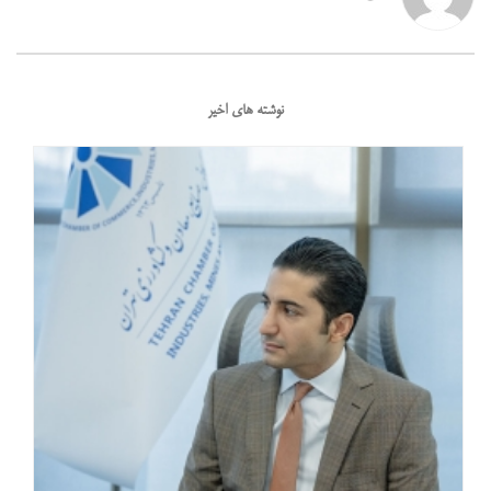
نوشته های اخیر