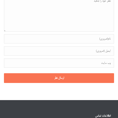
اطلاعات تماس