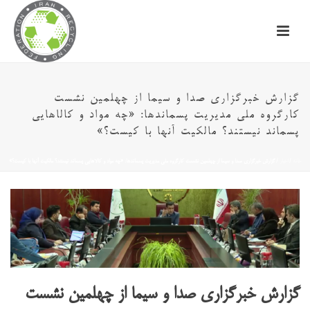
گزارش خبرگزاری صدا و سیما از چهلمین نشست
کارگروه ملی مدیریت پسماندها: «چه مواد و کالاهایی
پسماند نیستند؟ مالکیت آنها با کیست؟»
خانه
/
اخبار
/ گزارش خبرگزاری صدا و سیما از چهلمین نشست کارگروه ملی مدیریت پسماندها: «چه مواد و کالاهایی پسماند نیستند؟ مالکیت آنها با کیست؟»
گزارش خبرگزاری صدا و سیما از چهلمین نشست