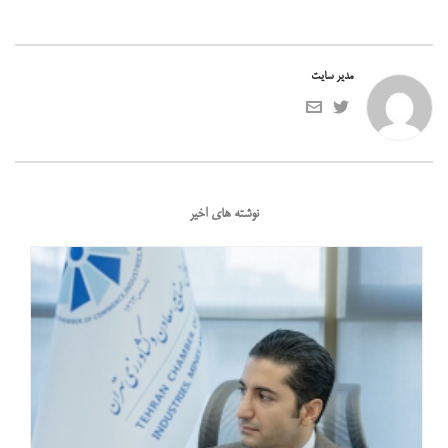
مدیر سایت
نوشته های اخیر