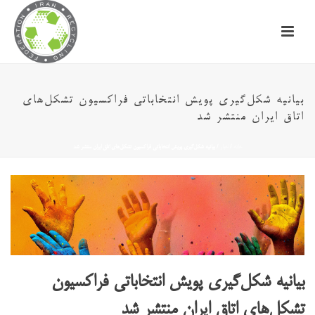
بیانیه شکل‌گیری پویش انتخاباتی فراکسیون تشکل‌های
اتاق ایران منتشر شد
خانه
/
اخبار
/ بیانیه شکل‌گیری پویش انتخاباتی فراکسیون تشکل‌های اتاق ایران منتشر شد
بیانیه شکل‌گیری پویش انتخاباتی فراکسیون
تشکل‌های اتاق ایران منتشر شد