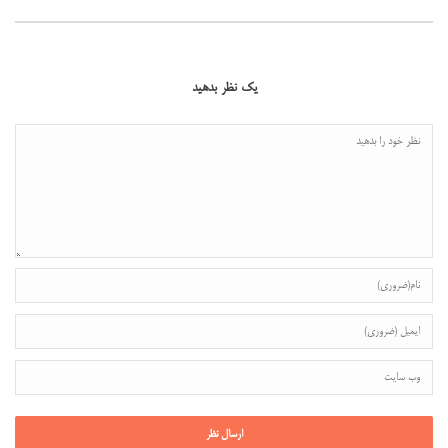
یک نظر بدهید