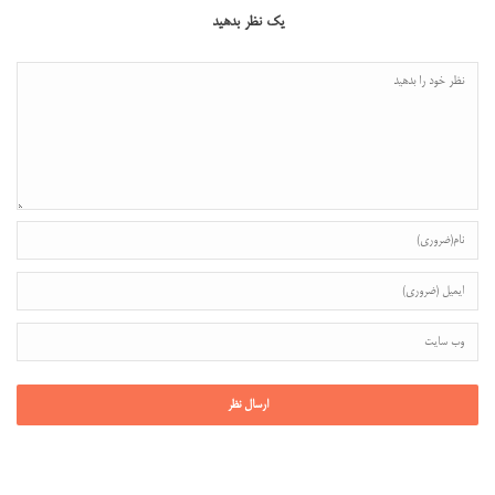
یک نظر بدهید