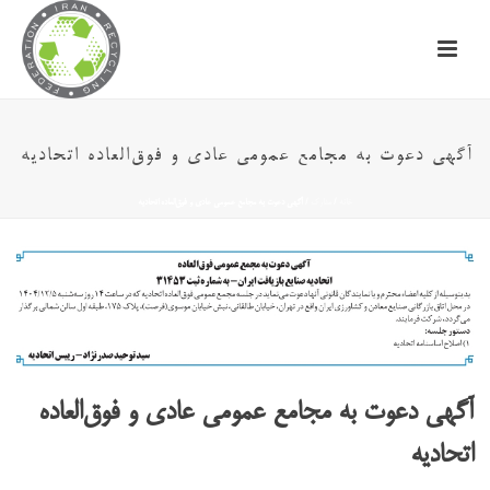
آگهی دعوت به مجامع عمومی عادی و فوق‌العاده اتحادیه
خانه
/
مدارک
/ آگهی دعوت به مجامع عمومی عادی و فوق‌العاده اتحادیه
آگهی دعوت به مجامع عمومی عادی و فوق‌العاده
اتحادیه