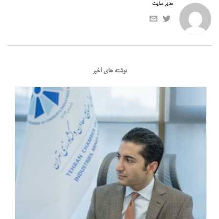
مدیر سایت
نوشته های اخیر