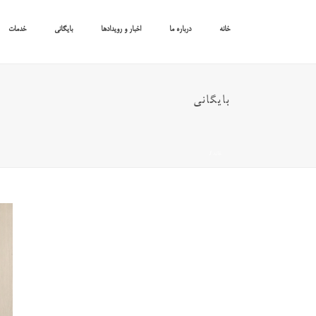
خانه
درباره ما
اخبار و رویدادها
بایگانی
خدمات
بایگانی
خانه
/