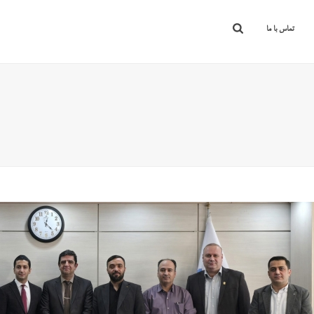
تماس با ما