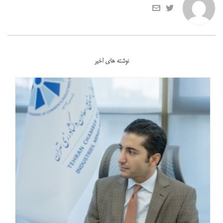
نوشته های اخیر