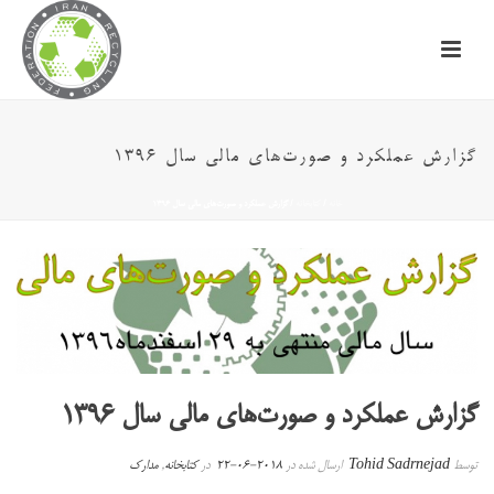
گزارش عملکرد و صورت‌های مالی سال ۱۳۹۶
خانه
/
کتابخانه
/ گزارش عملکرد و صورت‌های مالی سال ۱۳۹۶
گزارش عملکرد و صورت‌های مالی سال ۱۳۹۶
توسط
Tohid Sadrnejad
ارسال شده در
2018-06-22
در
کتابخانه
,
مدارک