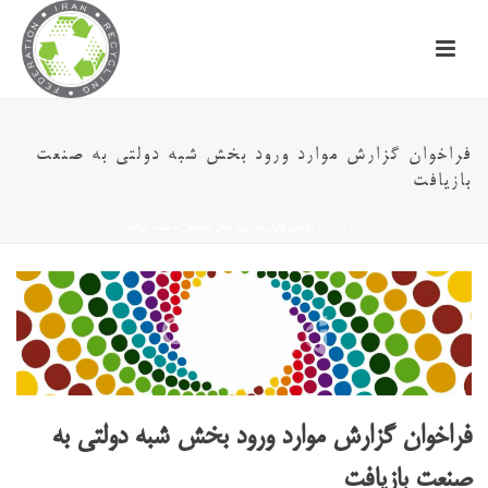
فراخوان گزارش موارد ورود بخش شبه دولتی به صنعت
بازیافت‎
خانه
/
رویدادها
/ فراخوان گزارش موارد ورود بخش شبه دولتی به صنعت بازیافت‎
فراخوان گزارش موارد ورود بخش شبه دولتی به
صنعت بازیافت‎