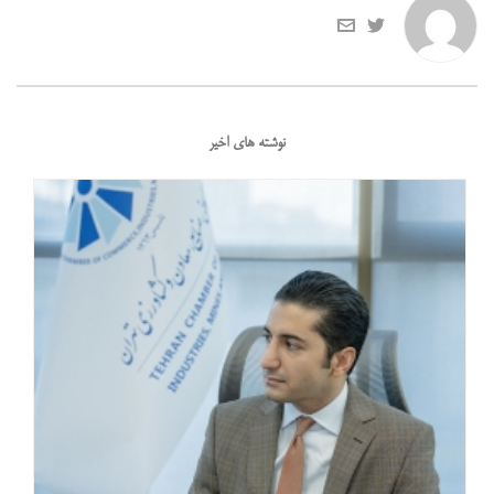
نوشته های اخیر