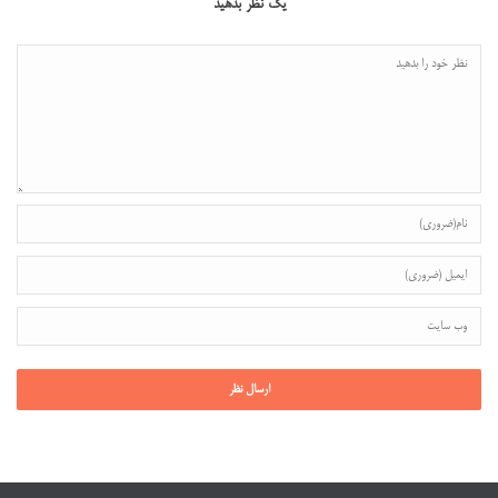
یک نظر بدهید