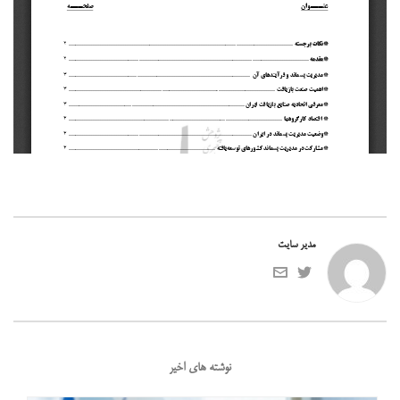
مدیر سایت
نوشته های اخیر