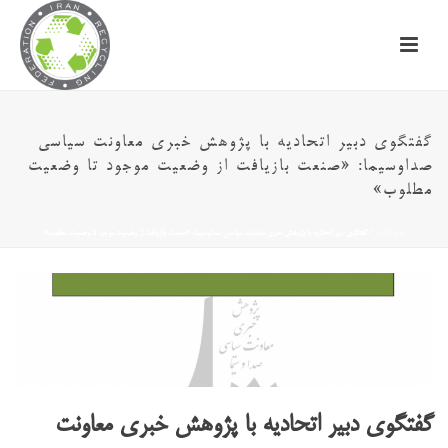
گفتگوی دبیر اتحادیه با پژوهش خبری معاونت سیاسی
صداوسیما: «صنعت بازیافت از وضعیت موجود تا وضعیت
مطلوب»
خانه
/
اخبار
/ گفتگوی دبیر اتحادیه با پژوهش خبری معاونت سیاسی صداوسیما: «صنعت بازیافت از وضعیت موجود تا وضعیت مطلوب»
گفتگوی دبیر اتحادیه با پژوهش خبری معاونت