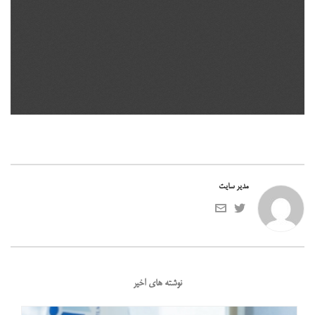
مدیر سایت
نوشته های اخیر