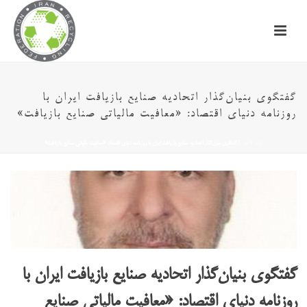
گفتگوی بنیان‌گذار اتحادیه صنایع بازیافت ایران با
روزنامه دنیای اقتصاد: «معافیت مالیاتی صنایع بازیافت»
خانه
/
اخبار
/ گفتگوی بنیان‌گذار اتحادیه صنایع بازیافت ایران با روزنامه دنیای اقتصاد: «معافیت مالیاتی صنایع بازیافت»
گفتگوی بنیان‌گذار اتحادیه صنایع بازیافت ایران با
روزنامه دنیای اقتصاد: «معافیت مالیاتی صنایع