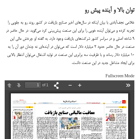
توان بالا و آینده پیش رو
غلامی نجف‌آبادی با بیان اینکه در سال‌های اخیر صنایع بازیافت در کشور روند رو به جلویی را
تجربه کرده و می‌توان آینده خوبی را برای این صنعت پیش‌بینی کرد می‌گوید: در حال حاضر در
۹ شاخه اصلی و در سراسر کشور شرکت‌های بازیافت وجود دارد. به گفته او چرخش مالی این
صنعت در حال حاضر حدود ۲ میلیارد دلار است که می‌توان در آینده‌ای نه چندان دور آن را به
۱۰ میلیارد دلار رساند و با ظرفیت سه برابری این صنعت در تولید اشتغال می‌توان انتظار بالایی
برای ایجاد مشاغل جدید در این صنعت داشت.
Fullscreen Mode