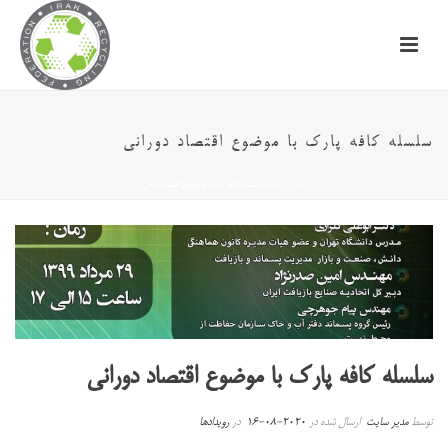
سلسله کافه پارک با موضوع اقتصاد دورانی
خانه
/
رویدادها
/ سلسله کافه پارک با موضوع اقتصاد دورانی
سلسله کافه پارک با موضوع اقتصاد دورانی
توسط
مدیر سایت
ارسال شده در
2020-08-16
در
رویدادها