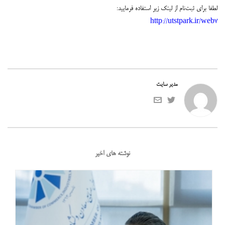
لطفا برای ثبت‌نام از لینک زیر استفاده فرمایید:
http://utstpark.ir/web7
مدیر سایت
نوشته های اخیر