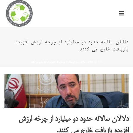
دلالان سالانه حدود دو میلیارد از چرخه ارزش افزوده
بازیافت خارج می کنند.
خانه
/
اخبار
/ دلالان سالانه حدود دو میلیارد از چرخه ارزش افزوده بازیافت خارج می کنند.
دلالان سالانه حدود دو میلیارد از چرخه ارزش
افزوده بازیافت خارج می کنند.