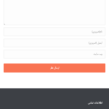
اطلاعات تماس