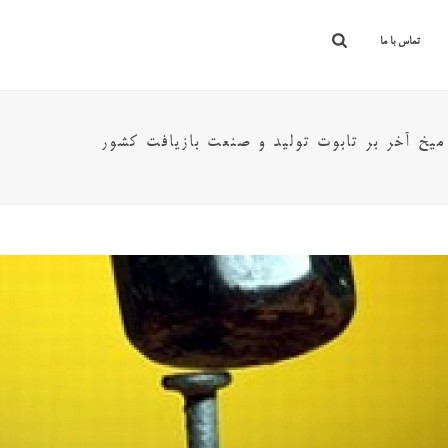
تماس با ما
میخ آخر بر تابوت تولید و صنعت بازیافت کشور