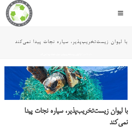
با لیوان زیست‌تخریب‌پذیر، سیاره نجات پیدا نمی‌کند
خانه
/
اخبار
/ با لیوان زیست‌تخریب‌پذیر، سیاره نجات پیدا نمی‌کند
با لیوان زیست‌تخریب‌پذیر، سیاره نجات پیدا
نمی‌کند