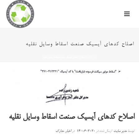
اصلاح کدهای آیسیک صنعت اسقاط وسایل نقلیه
خانه
/
اخبار
/ اصلاح کدهای آیسیک صنعت اسقاط وسایل نقلیه
اصلاح کدهای آیسیک صنعت اسقاط وسایل نقلیه
توسط
مدیر سایت
ارسال شده در
2020-06-14
در
اخبار
,
مدارک