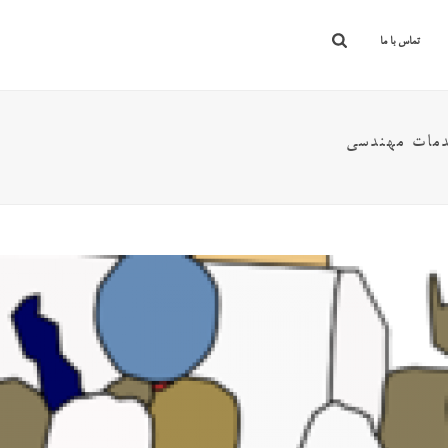
تماس با ما
دمات مهندسی