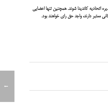
ره اتحادیه کاندیدا شوند. همچنین تنها اعضایی