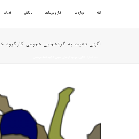
خانه
درباره ما
اخبار و رویدادها
بایگانی
خدمات
آگهی دعوت به گردهمایی عمومی کارگروه خ
خانه
/
مدارک
/ آگهی دعوت به گردهمایی عمومی کارگروه خدمات مهندسی