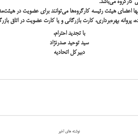
ها اعضای هیئت رئیسه کارگروه‌ها می‌توانند برای عضویت در هیئت‌مدی
با تجدید احترام،
سید توحید صدرنژاد
دبیرکل اتحادیه
نوشته های اخیر