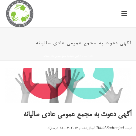
آگهی دعوت به مجمع عمومی عادی سالیانه
خانه
/
مدارک
/ آگهی دعوت به مجمع عمومی عادی سالیانه
آگهی دعوت به مجمع عمومی عادی سالیانه
توسط
Tohid Sadrnejad
ارسال شده در
2017-07-15
در
مدارک