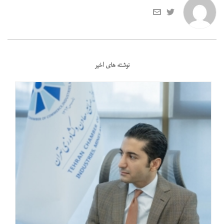
نوشته های اخیر