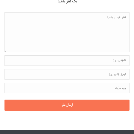
یک نظر بدهید