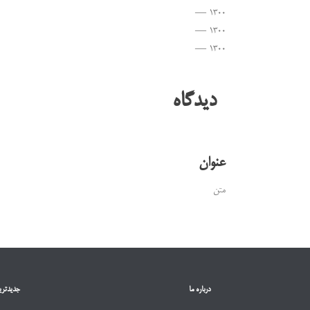
۱۳۰۰ —
۱۳۰۰ —
۱۳۰۰ —
دیدگاه
عنوان
متن
درباره ما
جدیدتری