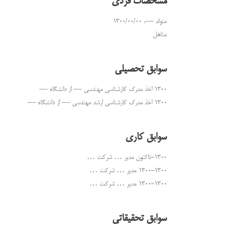
مشخصات فردی
متولد —، ۱۳۰۰/۰۰/۰۰
متاهل
سوابق تحصیلی
۱۳۰۰ اخذ مدرک کارشناسی مهندسی — از دانشگاه —
۱۳۰۰ اخذ مدرک کارشناسی ارشد مهندسی — از دانشگاه —
سوابق کاری
۱۳۰۰-تاکنون مدیر … شرکت …
۱۳۰۰-۱۳۰۰ مدیر … شرکت …
۱۳۰۰-۱۳۰۰ مدیر … شرکت …
سوابق تحقیقاتی