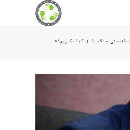
‌زیستی جنگ را از کجا بگیریم؟»